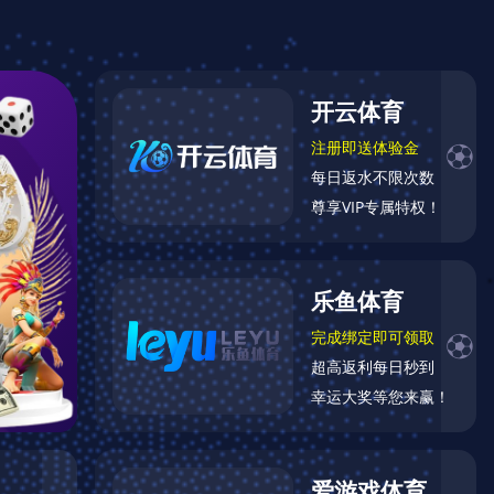
注册入口
数据洞察
互动社区