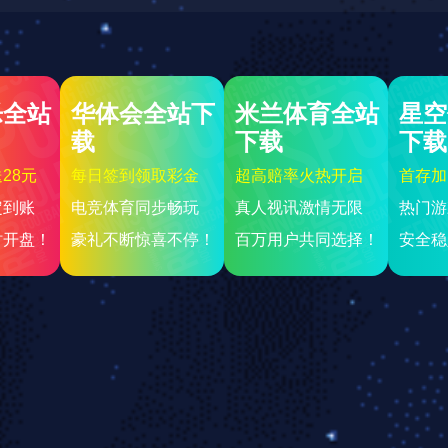
每一次更新，都是为提供更高效、更沉浸式的赛事体验而前行。
的性能压力。
配主流网络环境。
快速回放。
化。
。