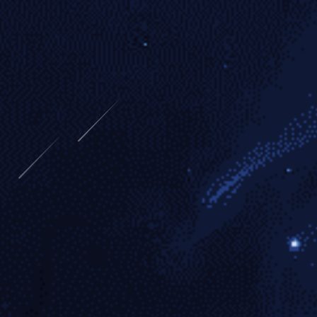
账户系统安全性增强
引入双重验证机制，提升用户资产与数据安全
支持查看历史登录设备，异常访问可第一时间
解决验证码间歇性延迟问题，提升注册体验。
2023年8月1日 · App v5.2.8
赛事提醒与首页模块升级
优化赛事提醒组件，新增浮动提醒条，查看更
推出“今日焦点赛事”桌面小组件，重要赛事不
历史数据筛选功能加强，查阅记录更省力。
2023年6月10日 · App v5.2.0
智能推荐系统首度上线
基于用户过往浏览行为推荐高热度体育赛事。
“猜你喜欢”模块上线，个性内容推送更贴合偏