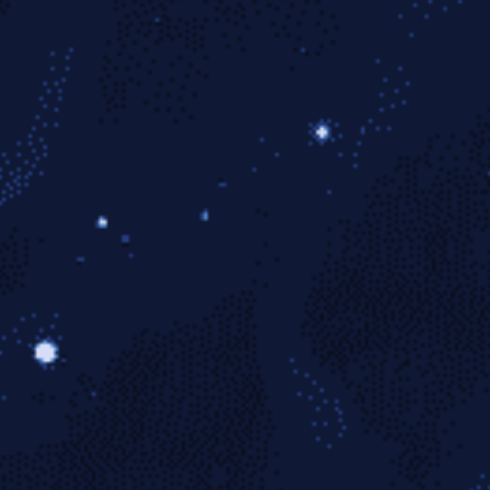
。
排查。
直观。
错过。
好。