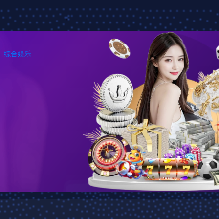
App下载
公司介绍
体育报道
 App
国)官方网站-mksports
极速比分