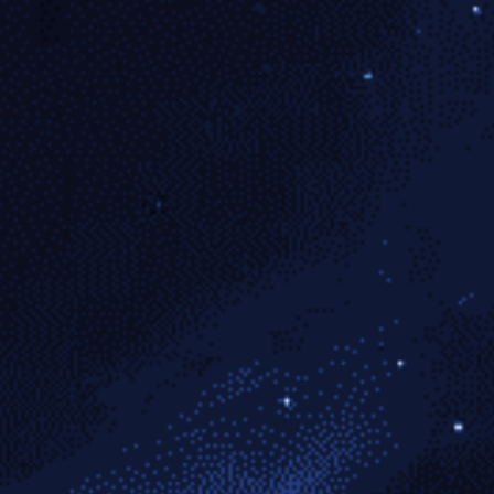
冷启动时间优化，首页加载效率提升约 30%
mk体育(中国)
全面升