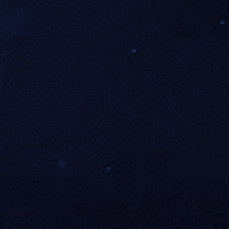
ISO 27001 国际信息安全认证
数据加密安全合规奖
平台系统符合国际加密标准，连续通过多轮安全审
查。