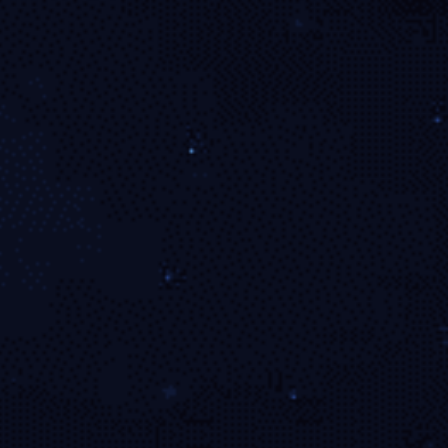
行业推荐品牌
mk体育(中国)官方网站-mksports 曾被多家行业媒
体列入年度推荐名单。