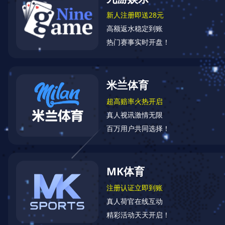
数据安全 全方位防护
在mk体育娱乐官网平台，数据防护不仅是底层
任。我们从用户访问到操作全流程建立安全通道
多重加密策略，防止数据泄露
AI 风控引擎，监测账户异常行为
mk体育(中国)官方网站-mksports支持跨
m