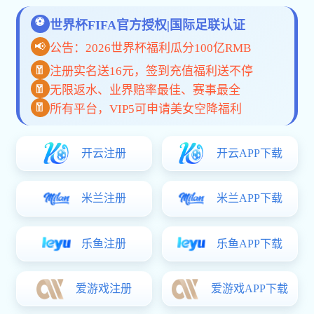
比赛数据从这里开始
覆盖实时赛事、专业数据、高清视频，
mk体育娱
乐官网APP
与网页版为您提供便捷的体育服务。
APP下载
网页版入口
首页
/
体育报道
/ 正文
2026-07-03 04:02
60 次阅读
亿元球员无缘世界杯KK14亿身价最高帕尔