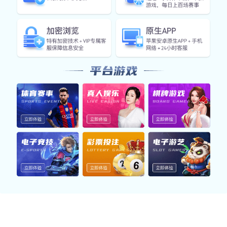
profile players who, despite their financial
valuation, find themselves on the sidelines due to
fitness concerns.
最后，国家队内部竞争激烈也是一个不可忽视的因
素。在同一个位置上，往往会有多个优秀球员争夺出
场机会。如果其他球员在近期表现更加抢眼，那么即
便是亿元身价的明星也难以立足。这种情况不仅影响
了个人职业生涯，也为整个国家队带来了选择上的困
难。
2、KK身价背后的故事
KK之所以能够成为市值1.4亿元的顶尖球员，不仅得
益于他卓越的技术水平，更与他的市场价值密切相
关。他所在俱乐部为其提供了良好的发展平台，使他